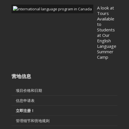
A look at
Tours
Available
to
Students
at Our
English
Language
Summer
Camp
营地信息
项目价格和日期
信息申请表
立即注册！
管理细节和营地规则